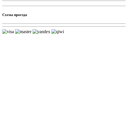
Схема проезда