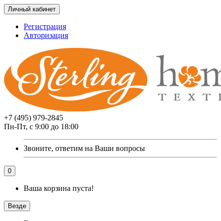
Личный кабинет
Регистрация
Авторизация
+7 (495) 979-2845
Пн-Пт, с 9:00 до 18:00
Звоните, ответим на Ваши вопросы
0
Ваша корзина пуста!
Везде