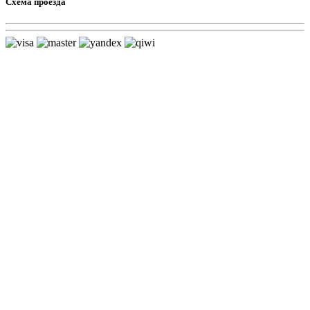
Схема проезда