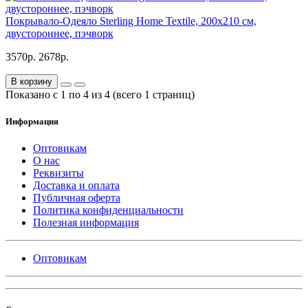
Покрывало-Одеяло Sterling Home Textile, 200х210 см,
двустороннее, пэчворк
3570р.
2678р.
В корзину
Показано с 1 по 4 из 4 (всего 1 страниц)
Информация
Оптовикам
О нас
Реквизиты
Доставка и оплата
Публичная оферта
Политика конфиденциальности
Полезная информация
Оптовикам