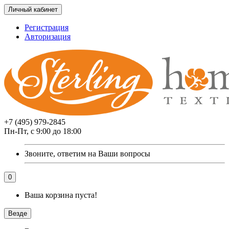
Личный кабинет
Регистрация
Авторизация
+7 (495) 979-2845
Пн-Пт, с 9:00 до 18:00
Звоните, ответим на Ваши вопросы
0
Ваша корзина пуста!
Везде