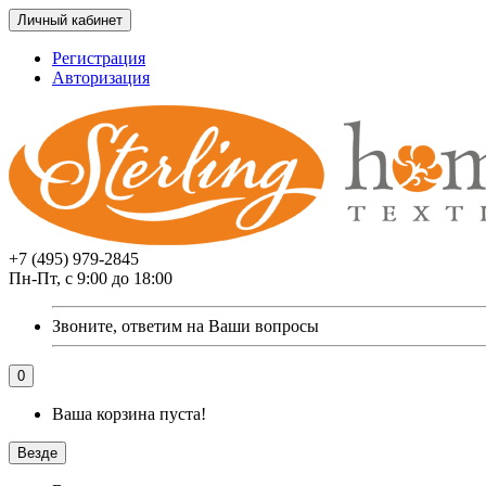
Личный кабинет
Регистрация
Авторизация
+7 (495) 979-2845
Пн-Пт, с 9:00 до 18:00
Звоните, ответим на Ваши вопросы
0
Ваша корзина пуста!
Везде