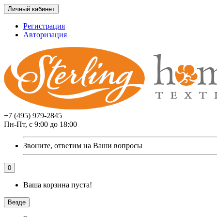
Личный кабинет
Регистрация
Авторизация
+7 (495) 979-2845
Пн-Пт, с 9:00 до 18:00
Звоните, ответим на Ваши вопросы
0
Ваша корзина пуста!
Везде