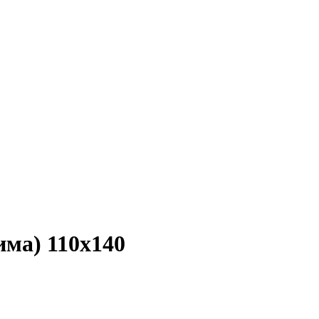
а) 110x140