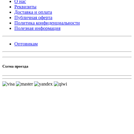
О нас
Реквизиты
Доставка и оплата
Публичная оферта
Политика конфиденциальности
Полезная информация
Оптовикам
Схема проезда