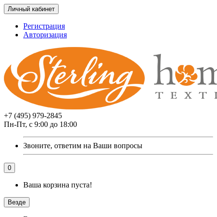
Личный кабинет
Регистрация
Авторизация
+7 (495) 979-2845
Пн-Пт, с 9:00 до 18:00
Звоните, ответим на Ваши вопросы
0
Ваша корзина пуста!
Везде