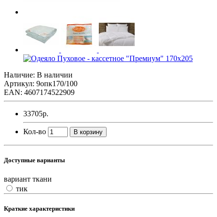
Наличие: В наличии
Артикул: 9опк170/100
EAN: 4607174522909
33705р.
Кол-во
В корзину
Доступные варианты
вариант ткани
тик
Краткие характеристики