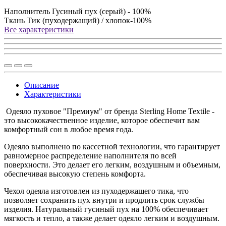
Наполнитель
Гусиный пух (серый) - 100%
Ткань
Тик (пуходержащий) / хлопок-100%
Все характеристики
Описание
Характеристики
Одеяло пуховое "Премиум" от бренда Sterling Home Textile -
это высококачественное изделие, которое обеспечит вам
комфортный сон в любое время года.
Одеяло выполнено по кассетной технологии, что гарантирует
равномерное распределение наполнителя по всей
поверхности. Это делает его легким, воздушным и объемным,
обеспечивая высокую степень комфорта.
Чехол одеяла изготовлен из пуходержащего тика, что
позволяет сохранить пух внутри и продлить срок службы
изделия. Натуральный гусиный пух на 100% обеспечивает
мягкость и тепло, а также делает одеяло легким и воздушным.