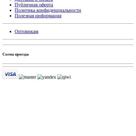
Публичная оферта
Политика конфиденциальности
Полезная информация
Оптовикам
Схема проезда