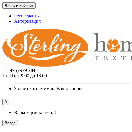
Личный кабинет
Регистрация
Авторизация
+7 (495) 979-2845
Пн-Пт, с 9:00 до 18:00
Звоните, ответим на Ваши вопросы
0
Ваша корзина пуста!
Везде