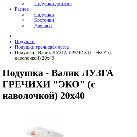
Подушки детские
Разное
Сидушки
Косточки
Для шеи
Подушки
Подушки гречневая лузга
Подушка - Валик ЛУЗГА ГРЕЧИХИ "ЭКО" (с
наволочкой) 20х40
Подушка - Валик ЛУЗГА
ГРЕЧИХИ "ЭКО" (с
наволочкой) 20х40