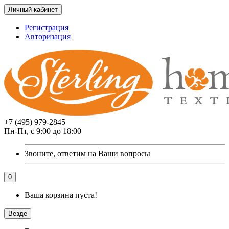
Личный кабинет
Регистрация
Авторизация
+7 (495) 979-2845
Пн-Пт, с 9:00 до 18:00
Звоните, ответим на Ваши вопросы
0
Ваша корзина пуста!
Везде