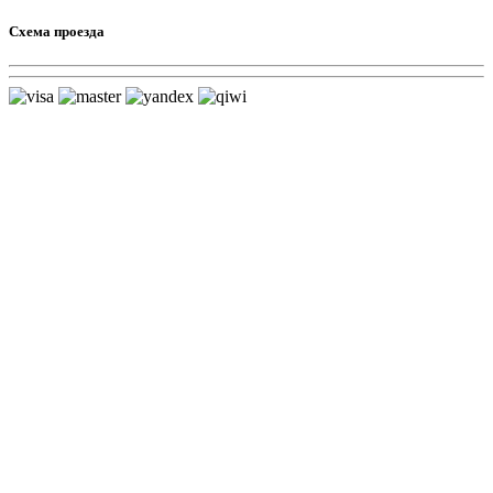
Схема проезда