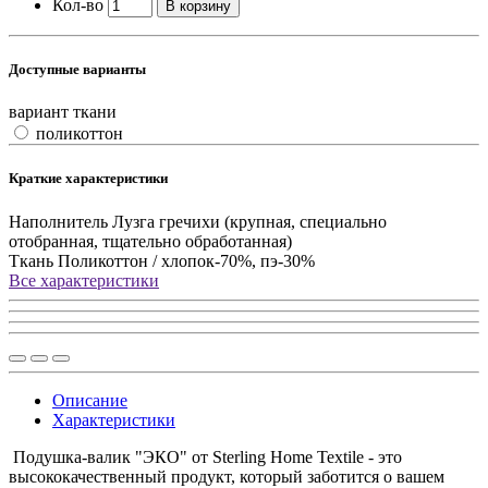
Кол-во
В корзину
Доступные варианты
вариант ткани
поликоттон
Краткие характеристики
Наполнитель
Лузга гречихи (крупная, специально
отобранная, тщательно обработанная)
Ткань
Поликоттон / хлопок-70%, пэ-30%
Все характеристики
Описание
Характеристики
Подушка-валик "ЭКО" от Sterling Home Textile - это
высококачественный продукт, который заботится о вашем