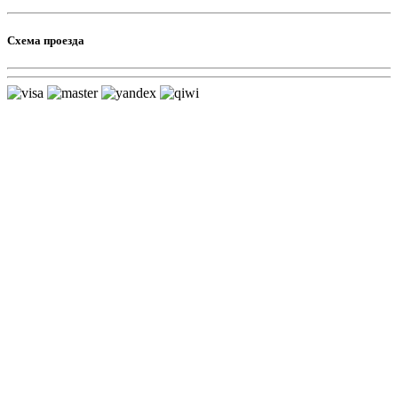
Схема проезда