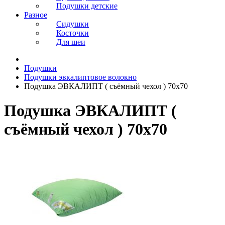
Подушки детские
Разное
Сидушки
Косточки
Для шеи
Подушки
Подушки эвкалиптовое волокно
Подушка ЭВКАЛИПТ ( съёмный чехол ) 70х70
Подушка ЭВКАЛИПТ (
съёмный чехол ) 70х70