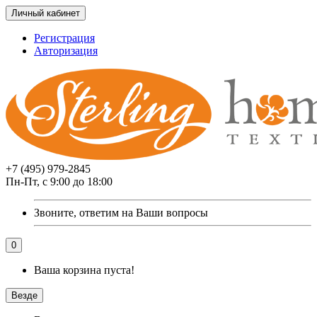
Личный кабинет
Регистрация
Авторизация
+7 (495) 979-2845
Пн-Пт, с 9:00 до 18:00
Звоните, ответим на Ваши вопросы
0
Ваша корзина пуста!
Везде