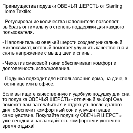
Преимущества подушки ОВЕЧЬЯ ШЕРСТЬ от Sterling
Home Textile:
- Регулирование количества наполнителя позволяет
выбрать оптимальную степень поддержки для каждого
пользователя.
- Наполнитель из овечьей шерсти создает уникальный
микроклимат, который помогает улучшить качество сна и
снять напряжение с мышц шеи и спины.
- Чехол из смесовой ткани обеспечивает комфорт и
долговечность использования.
- Подушка подходит для использования дома, на даче, в
гостинице или в офисе.
Если вы ищете качественную и удобную подушку для сна,
то подушка ОВЕЧЬЯ ШЕРСТЬ - отличный выбор! Она
поможет вам расслабиться и отдохнуть после долгого
дня, обеспечит комфортный сон и улучшит ваше
самочувствие. Покупайте подушку ОВЕЧЬЯ ШЕРСТЬ
уже сегодня и наслаждайтесь комфортом и уютом во
время отдыха!