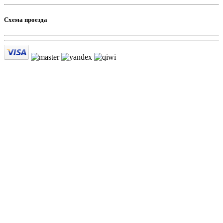
Схема проезда