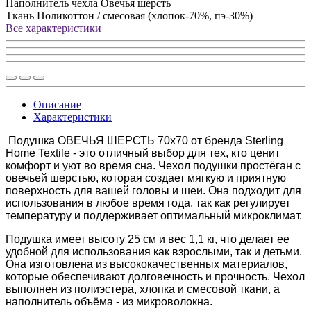
Наполнитель чехла
Овечья шерсть
Ткань
Поликоттон / смесовая (хлопок-70%, пэ-30%)
Все характеристики
Описание
Характеристики
Подушка ОВЕЧЬЯ ШЕРСТЬ 70x70 от бренда Sterling
Home Textile - это отличный выбор для тех, кто ценит
комфорт и уют во время сна. Чехол подушки простёган с
овечьей шерстью, которая создает мягкую и приятную
поверхность для вашей головы и шеи. Она подходит для
использования в любое время года, так как регулирует
температуру и поддерживает оптимальный микроклимат.
Подушка имеет высоту 25 см и вес 1,1 кг, что делает ее
удобной для использования как взрослыми, так и детьми.
Она изготовлена из высококачественных материалов,
которые обеспечивают долговечность и прочность. Чехол
выполнен из полиэстера, хлопка и смесовой ткани, а
наполнитель объёма - из микроволокна.