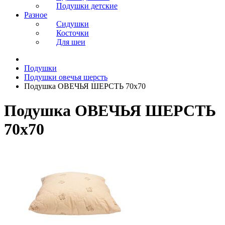
Подушки детские
Разное
Сидушки
Косточки
Для шеи
Подушки
Подушки овечья шерсть
Подушка ОВЕЧЬЯ ШЕРСТЬ 70х70
Подушка ОВЕЧЬЯ ШЕРСТЬ
70х70