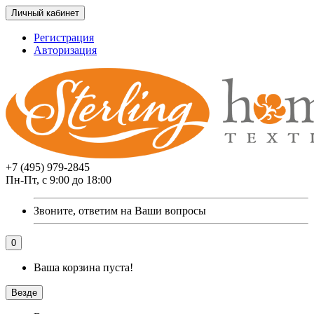
Личный кабинет
Регистрация
Авторизация
+7 (495) 979-2845
Пн-Пт, с 9:00 до 18:00
Звоните, ответим на Ваши вопросы
0
Ваша корзина пуста!
Везде