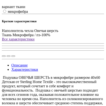
вариант ткани
микрофибра
Краткие характеристики
Наполнитель чехла
Овечья шерсть
Ткань
Микрофибра / пэ-100%
Все характеристики
Описание
Характеристики
Подушка ОВЕЧЬЯ ШЕРСТЬ в микрофибре размером 40х60
Детская от Sterling Home Textile - это высококачественный
продукт, который сочетает в себе комфорт и
функциональность. Подушка с овечьей шерстью подходит
для всех сезонов года, оказывая положительное влияние на
человека во время сна. Наполнитель из силиконизированного
волокна и шерсти обеспечивает среднюю степень поддержки,