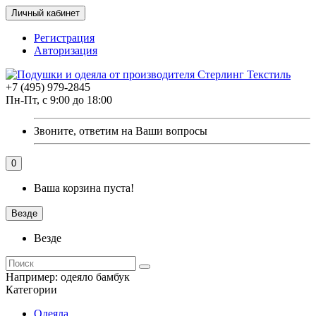
Личный кабинет
Регистрация
Авторизация
+7 (495) 979-2845
Пн-Пт, с 9:00 до 18:00
Звоните, ответим на Ваши вопросы
0
Ваша корзина пуста!
Везде
Везде
Например:
одеяло бамбук
Категории
Одеяла