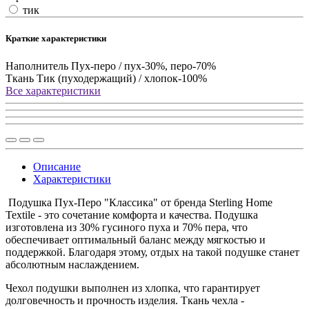
тик
Краткие характеристики
Наполнитель
Пух-перо / пух-30%, перо-70%
Ткань
Тик (пуходержащий) / хлопок-100%
Все характеристики
Описание
Характеристики
Подушка Пух-Перо "Классика" от бренда Sterling Home
Textile - это сочетание комфорта и качества. Подушка
изготовлена из 30% гусиного пуха и 70% пера, что
обеспечивает оптимальный баланс между мягкостью и
поддержкой. Благодаря этому, отдых на такой подушке станет
абсолютным наслаждением.
Чехол подушки выполнен из хлопка, что гарантирует
долговечность и прочность изделия. Ткань чехла -