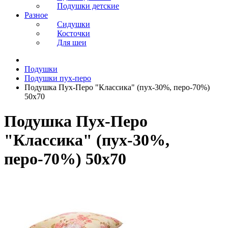
Подушки детские
Разное
Сидушки
Косточки
Для шеи
Подушки
Подушки пух-перо
Подушка Пух-Перо "Классика" (пух-30%, перо-70%)
50х70
Подушка Пух-Перо
"Классика" (пух-30%,
перо-70%) 50х70