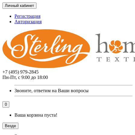
Личный кабинет
Регистрация
Авторизация
+7 (495) 979-2845
Пн-Пт, с 9:00 до 18:00
Звоните, ответим на Ваши вопросы
0
Ваша корзина пуста!
Везде