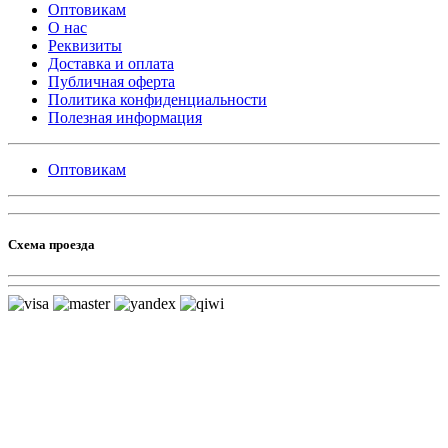
Оптовикам
О нас
Реквизиты
Доставка и оплата
Публичная оферта
Политика конфиденциальности
Полезная информация
Оптовикам
Схема проезда