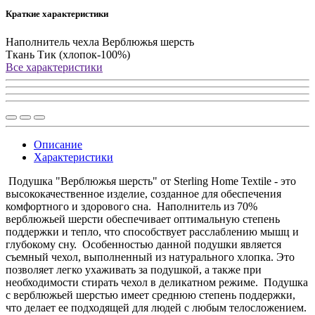
Краткие характеристики
Наполнитель чехла
Верблюжья шерсть
Ткань
Тик (хлопок-100%)
Все характеристики
Описание
Характеристики
Подушка "Верблюжья шерсть" от Sterling Home Textile - это
высококачественное изделие, созданное для обеспечения
комфортного и здорового сна. Наполнитель из 70%
верблюжьей шерсти обеспечивает оптимальную степень
поддержки и тепло, что способствует расслаблению мышц и
глубокому сну. Особенностью данной подушки является
съемный чехол, выполненный из натурального хлопка. Это
позволяет легко ухаживать за подушкой, а также при
необходимости стирать чехол в деликатном режиме. Подушка
с верблюжьей шерстью имеет среднюю степень поддержки,
что делает ее подходящей для людей с любым телосложением.