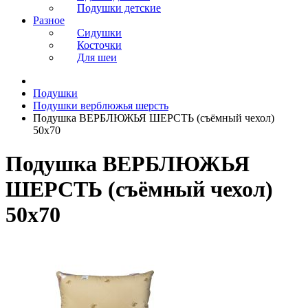
Подушки детские
Разное
Сидушки
Косточки
Для шеи
Подушки
Подушки верблюжья шерсть
Подушка ВЕРБЛЮЖЬЯ ШЕРСТЬ (съёмный чехол)
50х70
Подушка ВЕРБЛЮЖЬЯ
ШЕРСТЬ (съёмный чехол)
50х70