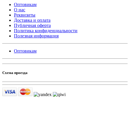
Оптовикам
О нас
Реквизиты
Доставка и оплата
Публичная оферта
Политика конфиденциальности
Полезная информация
Оптовикам
Схема проезда