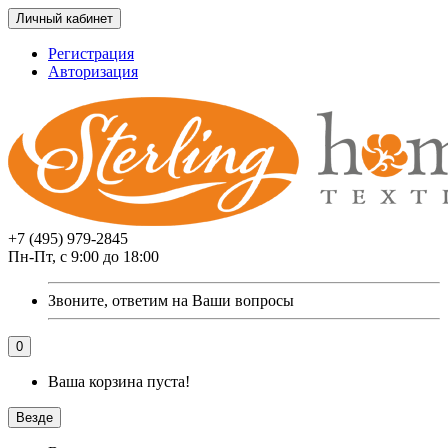
Личный кабинет
Регистрация
Авторизация
+7 (495) 979-2845
Пн-Пт, с 9:00 до 18:00
Звоните, ответим на Ваши вопросы
0
Ваша корзина пуста!
Везде