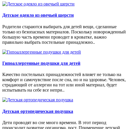
Детское одеяло из овечьей шерсти
Родители стараются выбирать для детей вещи, сделанные
только из безопасных материалов. Поскольку новорожденный
большую часть времени проводит в кроватке, важно
правильно выбрать постельные принадлежно..
Гипоаллергенные подушки для детей
Качество постельных принадлежностей влияет не только на
комфорт и самочувствие после сна, но и на здоровье. Человек,
страдающий от аллергии на тот или иной материал, будет
испытывать на себе все непри..
Детская ортопедическая подушка
Дети проводят во сне много времени. В этот период
происходит развитие организма, рост. Применение детской