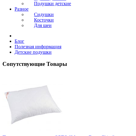
Подушки детские
Разное
Сидушки
Косточки
Для шеи
Блог
Полезная информация
Детские подушки
Сопутствующие Товары