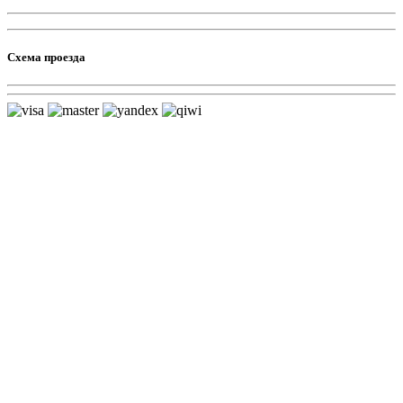
Схема проезда