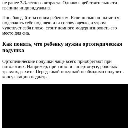
не ранее 2-3-летнего возраста. Однако в действительности
граница индивидуальна.
Понаблюдайте за своим ребенком. Если ночью он пытается
подложить себе под шею или голову одеяло, а утром
чувствует себя плохо, стоит немного модернизировать его
место для сна.
Как понять, что ребенку нужна ортопедическая
подушка
Ортопедические подушки чаще всего приобретают при
патологиях. Например, при гипо- и гипертонусе, родовых
травмах, рахите. Перед такой покупкой необходимо получить
консультацию педиатра.