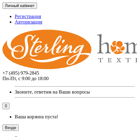
Личный кабинет
Регистрация
Авторизация
+7 (495) 979-2845
Пн-Пт, с 9:00 до 18:00
Звоните, ответим на Ваши вопросы
0
Ваша корзина пуста!
Везде