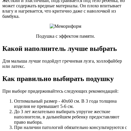
Жесткий и эластичный, подстраивается под тело ребенка, но
может содержать вредные материалы. Он плохо впитывает
влагу и нагревается, что критично даже с наволочкой из
бамбука.
Подушка с эффектом памяти.
Какой наполнитель лучше выбрать
Для малыша лучше подойдут гречневая лузга, холлофайбер
или латекс.
Как правильно выбирать подушку
При выборе придерживайтесь следующих рекомендаций:
Оптимальный размер - 40х60 см. В 3 года толщина
изделия не превышает 5-6 см.
До 3 лет желательно выбирать упругие жесткие
наполнители, в дальнейшем ребенку предоставляют
право выбора.
При наличии патологий обязательно консультируются с