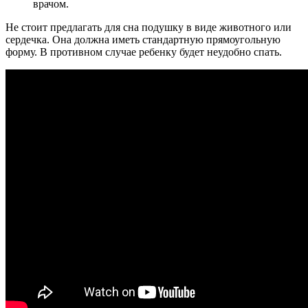
врачом.
Не стоит предлагать для сна подушку в виде животного или
сердечка. Она должна иметь стандартную прямоугольную
форму. В противном случае ребенку будет неудобно спать.