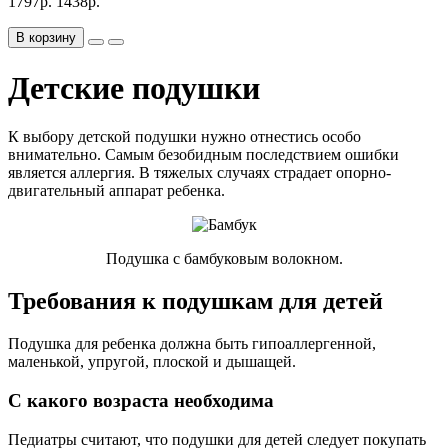
1797р.
1438р.
В корзину
Детские подушки
К выбору детской подушки нужно отнестись особо
внимательно. Самым безобидным последствием ошибки
является аллергия. В тяжелых случаях страдает опорно-
двигательный аппарат ребенка.
Подушка с бамбуковым волокном.
Требования к подушкам для детей
Подушка для ребенка должна быть гипоаллергенной,
маленькой, упругой, плоской и дышащей.
С какого возраста необходима
Педиатры считают, что подушки для детей следует покупать