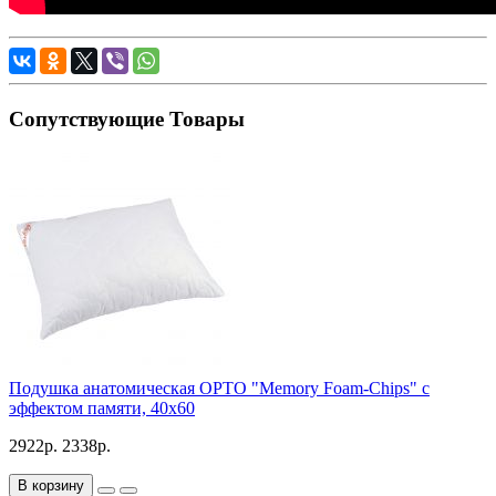
Сопутствующие Товары
Подушка анатомическая ОРТО "Memory Foam-Chips" с
эффектом памяти, 40х60
2922р.
2338р.
В корзину