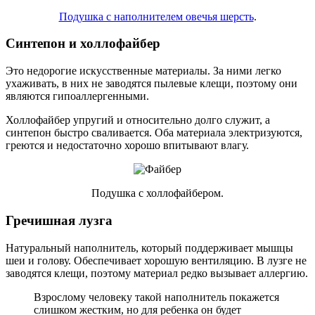
Подушка с наполнителем овечья шерсть
.
Синтепон и холлофайбер
Это недорогие искусственные материалы. За ними легко
ухаживать, в них не заводятся пылевые клещи, поэтому они
являются гипоаллергенными.
Холлофайбер упругий и относительно долго служит, а
синтепон быстро сваливается. Оба материала электризуются,
греются и недостаточно хорошо впитывают влагу.
Подушка с холлофайбером.
Гречишная лузга
Натуральный наполнитель, который поддерживает мышцы
шеи и голову. Обеспечивает хорошую вентиляцию. В лузге не
заводятся клещи, поэтому материал редко вызывает аллергию.
Взрослому человеку такой наполнитель покажется
слишком жестким, но для ребенка он будет