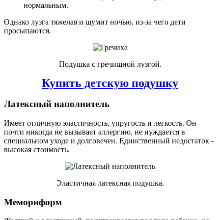
нормальным.
Однако лузга тяжелая и шумит ночью, из-за чего дети
просыпаются.
Подушка с гречишной лузгой.
Купить детскую подушку
Латексный наполнитель
Имеет отличную эластичность, упругость и легкость. Он
почти никогда не вызывает аллергию, не нуждается в
специальном уходе и долговечен. Единственный недостаток -
высокая стоимость.
Эластичная латексная подушка.
Мемориформ