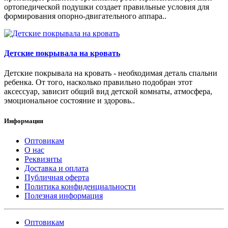
ортопедической подушки создает правильные условия для
формирования опорно-двигательного аппара..
Детские покрывала на кровать
Детские покрывала на кровать - необходимая деталь спальни
ребенка. От того, насколько правильно подобран этот
аксессуар, зависит общий вид детской комнаты, атмосфера,
эмоциональное состояние и здоровь..
Информация
Оптовикам
О нас
Реквизиты
Доставка и оплата
Публичная оферта
Политика конфиденциальности
Полезная информация
Оптовикам