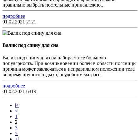
правильно выбрать постельные принадлежно..
подробнее
01.02.2021
2121
Валик под спину для сна
Валик под спину для сна набирает все большую
популярность. При возникновении болей в области поясницы
причина может заключаться в неправильном положении тела
во время ночного отдыха, неудобном матрасе..
подробнее
01.02.2021
6319
|<
<
1
2
3
>
>|