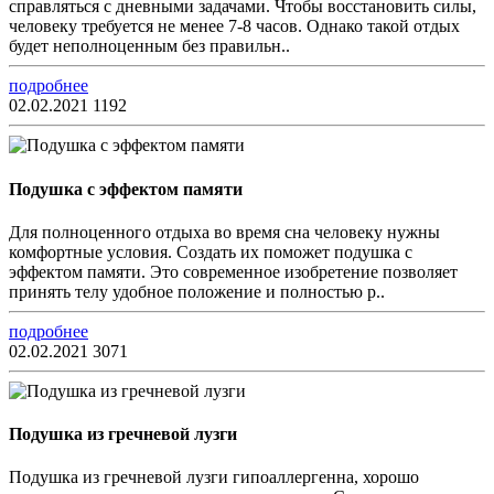
справляться с дневными задачами. Чтобы восстановить силы,
человеку требуется не менее 7-8 часов. Однако такой отдых
будет неполноценным без правильн..
подробнее
02.02.2021
1192
Подушка с эффектом памяти
Для полноценного отдыха во время сна человеку нужны
комфортные условия. Создать их поможет подушка с
эффектом памяти. Это современное изобретение позволяет
принять телу удобное положение и полностью р..
подробнее
02.02.2021
3071
Подушка из гречневой лузги
Подушка из гречневой лузги гипоаллергенна, хорошо