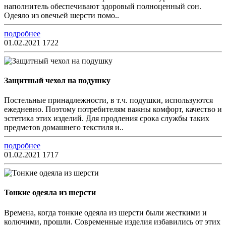
наполнитель обеспечивают здоровый полноценный сон.
Одеяло из овечьей шерсти помо..
подробнее
01.02.2021
1722
Защитный чехол на подушку
Постельные принадлежности, в т.ч. подушки, используются
ежедневно. Поэтому потребителям важны комфорт, качество и
эстетика этих изделий. Для продления срока службы таких
предметов домашнего текстиля и..
подробнее
01.02.2021
1717
Тонкие одеяла из шерсти
Времена, когда тонкие одеяла из шерсти были жесткими и
колючими, прошли. Современные изделия избавились от этих