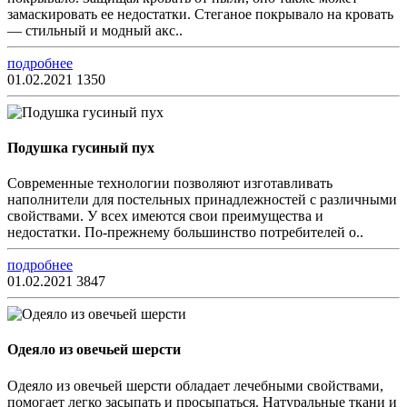
замаскировать ее недостатки. Стеганое покрывало на кровать
— стильный и модный акс..
подробнее
01.02.2021
1350
Подушка гусиный пух
Современные технологии позволяют изготавливать
наполнители для постельных принадлежностей с различными
свойствами. У всех имеются свои преимущества и
недостатки. По-прежнему большинство потребителей о..
подробнее
01.02.2021
3847
Одеяло из овечьей шерсти
Одеяло из овечьей шерсти обладает лечебными свойствами,
помогает легко засыпать и просыпаться. Натуральные ткани и