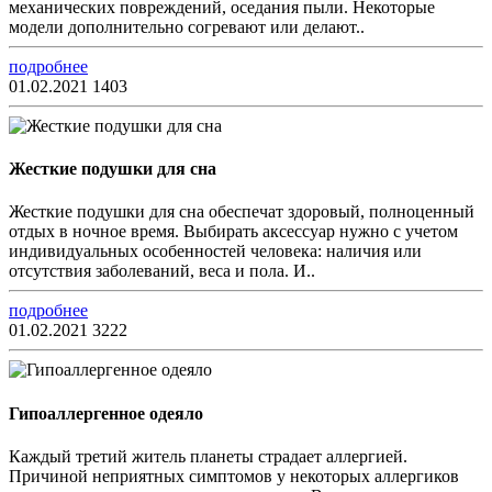
механических повреждений, оседания пыли. Некоторые
модели дополнительно согревают или делают..
подробнее
01.02.2021
1403
Жесткие подушки для сна
Жесткие подушки для сна обеспечат здоровый, полноценный
отдых в ночное время. Выбирать аксессуар нужно с учетом
индивидуальных особенностей человека: наличия или
отсутствия заболеваний, веса и пола. И..
подробнее
01.02.2021
3222
Гипоаллергенное одеяло
Каждый третий житель планеты страдает аллергией.
Причиной неприятных симптомов у некоторых аллергиков