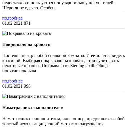
недостатков и пользуются популярностью у покупателей.
Шерстяное одеяло. Особен..
подробнее
01.02.2021
871
Покрывало на кровать
Постель - центр любой спальной комнаты. И ее хочется видеть
красивой. Выбирая покрывало на кровать, стоит учитывать
некоторые нюансы. Покрывало от Sterling textil. Общее
понятие покрыва..
подробнее
01.02.2021
998
Наматрасник с наполнителем
Наматрасник с наполнителем, или топпер, представляет собой
толстый чехол, защищающий матрас от загрязнения,