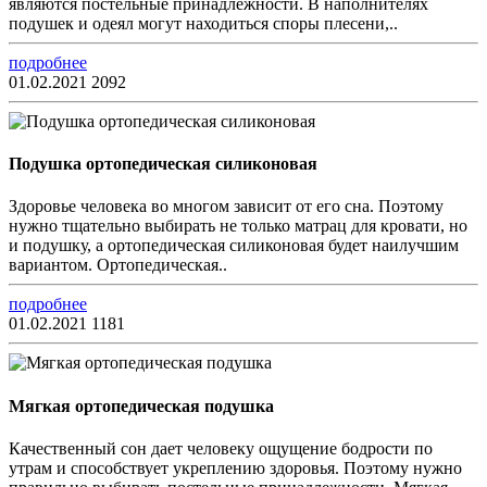
являются постельные принадлежности. В наполнителях
подушек и одеял могут находиться споры плесени,..
подробнее
01.02.2021
2092
Подушка ортопедическая силиконовая
Здоровье человека во многом зависит от его сна. Поэтому
нужно тщательно выбирать не только матрац для кровати, но
и подушку, а ортопедическая силиконовая будет наилучшим
вариантом. Ортопедическая..
подробнее
01.02.2021
1181
Мягкая ортопедическая подушка
Качественный сон дает человеку ощущение бодрости по
утрам и способствует укреплению здоровья. Поэтому нужно