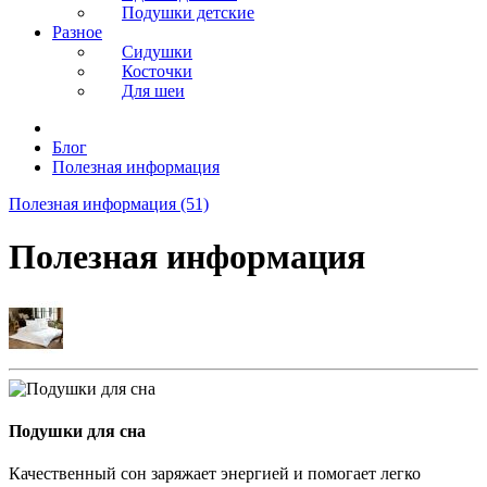
Подушки детские
Разное
Сидушки
Косточки
Для шеи
Блог
Полезная информация
Полезная информация (51)
Полезная информация
Подушки для сна
Качественный сон заряжает энергией и помогает легко