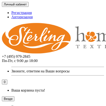
Личный кабинет
Регистрация
Авторизация
+7 (495) 979-2845
Пн-Пт, с 9:00 до 18:00
Звоните, ответим на Ваши вопросы
0
Ваша корзина пуста!
Везде