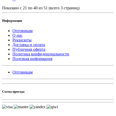
Показано с 21 по 40 из 51 (всего 3 страниц)
Информация
Оптовикам
О нас
Реквизиты
Доставка и оплата
Публичная оферта
Политика конфиденциальности
Полезная информация
Оптовикам
Схема проезда